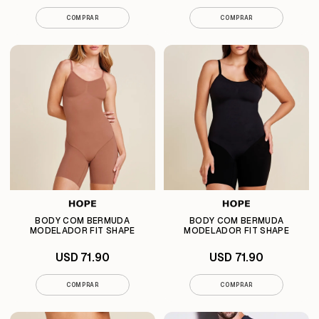
COMPRAR
COMPRAR
BODY COM BERMUDA
BODY COM BERMUDA
MODELADOR FIT SHAPE
MODELADOR FIT SHAPE
USD 71.90
USD 71.90
COMPRAR
COMPRAR