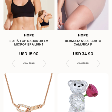
SUTIÃ TOP NADADOR EM
BERMUDA NUDE CURTA
MICROFIBRA LIGHT
CAMURCA P
USD 15.90
USD 34.90
COMPRAR
COMPRAR