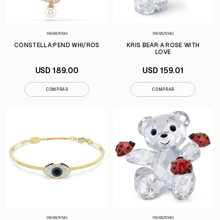
CONSTELLA:PEND WHI/ROS
KRIS BEAR:A ROSE WITH
LOVE
USD 189.00
USD 159.01
COMPRAR
COMPRAR