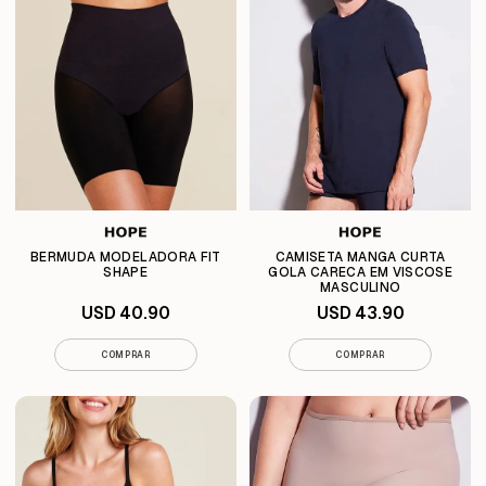
BERMUDA MODELADORA FIT
CAMISETA MANGA CURTA
SHAPE
GOLA CARECA EM VISCOSE
MASCULINO
USD 40.90
USD 43.90
COMPRAR
COMPRAR