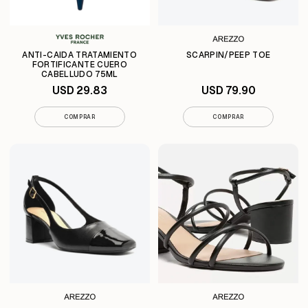
ANTI-CAIDA TRATAMIENTO
SCARPIN/PEEP TOE
FORTIFICANTE CUERO
CABELLUDO 75ML
USD 29.83
USD 79.90
COMPRAR
COMPRAR